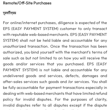
Remote/Off-Site Purchases
দূরবর্তীক্রয়
For online/internet purchases, diligence is expected of the
EPS (EASY PAYMENT SYSTEM) customer to only transact
with reputable web-based merchants. EPS (EASY PAYMENT
SYSTEM) shall not be held liable and accountable for any
unauthorized transaction. Once the transaction has been
authorized, you bind yourself with the merchant’s terms of
sale such as but not limited to on how you will receive the
goods and/or services that you purchased. EPS (EASY
PAYMENT SYSTEM) is not liable and accountable for any
undelivered goods and services, defects, damages and
after-sales services such goods and /or services. You shall
be fully accountable for payment transactions especially in
dealing with web-based merchants that have limited refund
policy for invalid disputes. For the purposes of clarity,
invalid disputes refer to all disputes except if the dispute