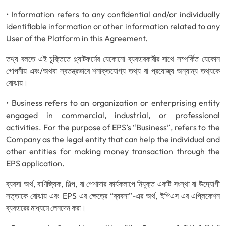
• Information refers to any confidential and/or individually
identifiable information or other information related to any
User of the Platform in this Agreement.
তথ্য বলতে এই চুক্তিতে প্ল্যাটফর্মের যেকোনো ব্যবহারকারীর সাথে সম্পর্কিত যেকোন
গোপনীয় এবং/অথবা স্বতন্ত্রভাবে শনাক্তযোগ্য তথ্য বা প্রযোজ্য অন্যান্য তথ্যকে
বোঝায়।
• Business refers to an organization or enterprising entity
engaged in commercial, industrial, or professional
activities. For the purpose of EPS’s “Business”, refers to the
Company as the legal entity that can help the individual and
other entities for making money transaction through the
EPS application.
ব্যবসা অর্থ, বাণিজ্যিক, শিল্প, বা পেশাদার কার্যকলাপে নিযুক্ত একটি সংস্থা বা উদ্যোগী
সত্তাকে বোঝায় এবং EPS এর ক্ষেত্রে “ব্যবসা”-এর অর্থ, ইপিএস এর এপ্লিকেশন
ব্যবহারের মাধ্যমে লেনদেন করা।