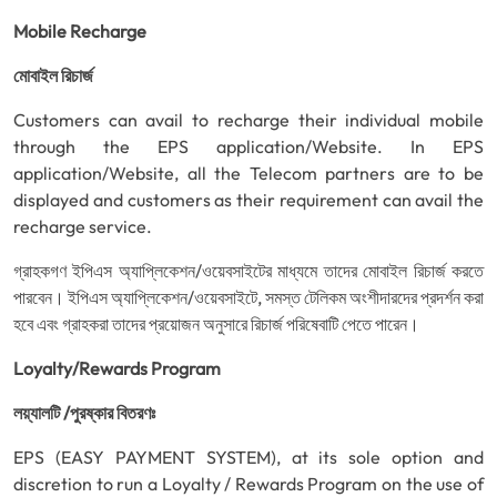
Mobile Recharge
মোবাইল রিচার্জ
Customers can avail to recharge their individual mobile
through the EPS application/Website. In EPS
application/Website, all the Telecom partners are to be
displayed and customers as their requirement can avail the
recharge service.
গ্রাহকগণ ইপিএস অ্যাপ্লিকেশন/ওয়েবসাইটের মাধ্যমে তাদের মোবাইল রিচার্জ করতে
পারবেন। ইপিএস অ্যাপ্লিকেশন/ওয়েবসাইটে, সমস্ত টেলিকম অংশীদারদের প্রদর্শন করা
হবে এবং গ্রাহকরা তাদের প্রয়োজন অনুসারে রিচার্জ পরিষেবাটি পেতে পারেন।
Loyalty/Rewards Program
লয়্যালটি /পুরষ্কার বিতরণঃ
EPS (EASY PAYMENT SYSTEM), at its sole option and
discretion to run a Loyalty / Rewards Program on the use of