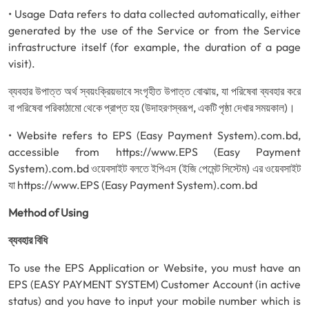
• Usage Data refers to data collected automatically, either
generated by the use of the Service or from the Service
infrastructure itself (for example, the duration of a page
visit).
ব্যবহার উপাত্ত অর্থ স্বয়ংক্রিয়ভাবে সংগৃহীত উপাত্ত বোঝায়, যা পরিষেবা ব্যবহার করে
বা পরিষেবা পরিকাঠামো থেকে প্রাপ্ত হয় (উদাহরণস্বরূপ, একটি পৃষ্ঠা দেখার সময়কাল)।
• Website refers to EPS (Easy Payment System).com.bd,
accessible from https://www.EPS (Easy Payment
System).com.bd ওয়েবসাইট বলতে ইপিএস (ইজি পেমেন্ট সিস্টেম) এর ওয়েবসাইট
যা https://www.EPS (Easy Payment System).com.bd
Method of Using
ব্যবহার বিধি
To use the EPS Application or Website, you must have an
EPS (EASY PAYMENT SYSTEM) Customer Account (in active
status) and you have to input your mobile number which is