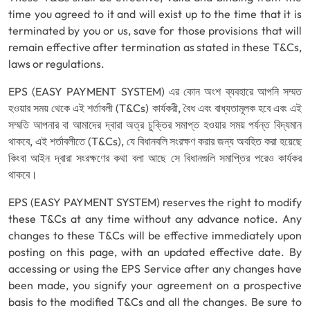
time you agreed to it and will exist up to the time that it is
terminated by you or us, save for those provisions that will
remain effective after termination as stated in these T&Cs,
laws or regulations.
EPS (EASY PAYMENT SYSTEM) এর কোন অংশ ব্যবহারে আপনি সম্মত
হওয়ার সময় থেকে এই শর্তাবলী (T&Cs) কার্যকরী, বৈধ এবং বাধ্যতামূলক হবে এবং এই
সম্মতি আপনার বা আমাদের দ্বারা অত্র চুক্তির সমাপ্ত হওয়ার সময় পর্যন্ত বিদ্যমান
থাকবে, এই শর্তাবলীতে (T&Cs), যে বিধানবলি সংরক্ষণ করার জন্য অবহিত করা হয়েছে
কিংবা আইন দ্বারা সংরক্ষণের কথা বলা আছে সে বিধানগুলি সমাপ্তির পরেও কার্যকর
থাকবে।
EPS (EASY PAYMENT SYSTEM) reserves the right to modify
these T&Cs at any time without any advance notice. Any
changes to these T&Cs will be effective immediately upon
posting on this page, with an updated effective date. By
accessing or using the EPS Service after any changes have
been made, you signify your agreement on a prospective
basis to the modified T&Cs and all the changes. Be sure to