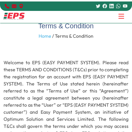
Terms & Condition
Home
/ Terms & Condition
Welcome to EPS (EASY PAYMENT SYSTEM). Please read
these TERMS AND CONDITIONS (T&Cs) prior to completing
the registration for an account with EPS (EASY PAYMENT
SYSTEM). The Terms of Use stated herein (hereinafter
referred to as the “Terms of Use” or this “Agreement”)
constitute a legal agreement between you (hereinafter
referred to as the “User” or “EPS (EASY PAYMENT SYSTEM)
customer”) and Easy Payment System, an initiative of
Optimum Solution and Services Limited. The following
T&Cs shall govern the terms under which you may access