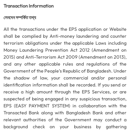
Transaction Information
লেনদেন সম্পর্কিত তথ্য
All the transactions under the EPS application or Website
shall be complied by Anti-money laundering and counter
terrorism obligations under the applicable Laws including
Money Laundering Prevention Act 2012 (Amendment on
2015) and Anti-Terrorism Act 2009 (Amendment on 2013),
and any other applicable rules and regulations of the
Government of the People’s Republic of Bangladesh. Under
the shadow of law, your commercial and/or personal
identification information shall be recorded. If you send or
receive a high amount through the EPS Services, or are
suspected of being engaged in any suspicious transaction,
EPS (EASY PAYMENT SYSTEM) in collaboration with the
Transacted Bank along with Bangladesh Bank and other
relevant authorities of the Government may conduct a
background check on your business by gathering