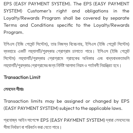
EPS (EASY PAYMENT SYSTEM). The EPS (EASY PAYMENT
SYSTEM) Customer’s right and obligations in the
Loyalty/Rewards Program shall be covered by separate
Terms and Conditions specific to the Loyalty/Rewards
Program.
ইপিএস (ইজি পেমেন্ট সিস্টেম), তার নিজস্ব বিবেচনায়, ইপিএস (ইজি পেমেন্ট সিস্টেম)
ব্যবহারে একটি লয়্যালটি/পুরস্কার প্রোগ্রাম চালাতে পারে। ইপিএস (ইজি পেমেন্ট
সিস্টেম) লয়্যালটি/পুরস্কার প্রোগ্রামে গ্রাহকের অধিকার এবং বাধ্যবাধকতাগুলি
লয়্যালটি/পুরস্কার প্রোগ্রামের জন্য নির্দিষ্ট আলাদা নিয়ম ও শর্তাবলী নিয়ন্ত্রিত হবে।
Transaction Limit
লেনদেন সীমাঃ
Transaction limits may be assigned or changed by EPS
(EASY PAYMENT SYSTEM) subject to the applicable laws.
প্রযোজ্য আইন সাপেক্ষে EPS (EASY PAYMENT SYSTEM) দ্বারা লেনদেনের
সীমা নির্ধারণ বা পরিবর্তন করা যেতে পারে।